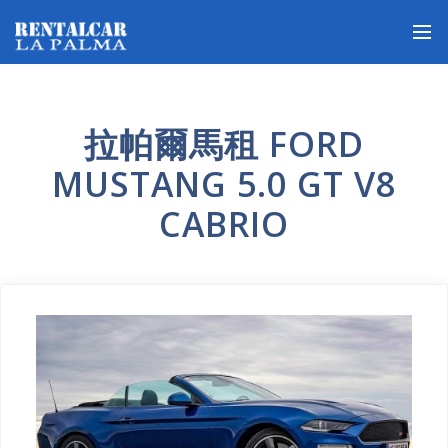
拉帕爾馬租 FORD
MUSTANG 5.0 GT V8
CABRIO