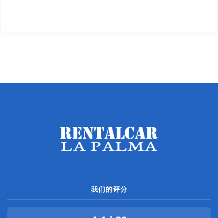
我们的评分