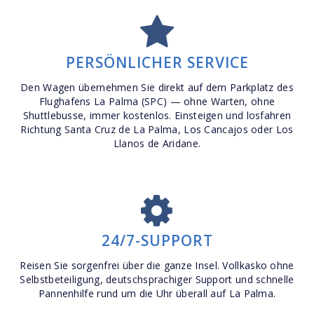
PERSÖNLICHER SERVICE
Den Wagen übernehmen Sie direkt auf dem Parkplatz des
Flughafens La Palma (SPC) — ohne Warten, ohne
Shuttlebusse, immer kostenlos. Einsteigen und losfahren
Richtung Santa Cruz de La Palma, Los Cancajos oder Los
Llanos de Aridane.
24/7-SUPPORT
Reisen Sie sorgenfrei über die ganze Insel. Vollkasko ohne
Selbstbeteiligung, deutschsprachiger Support und schnelle
Pannenhilfe rund um die Uhr überall auf La Palma.