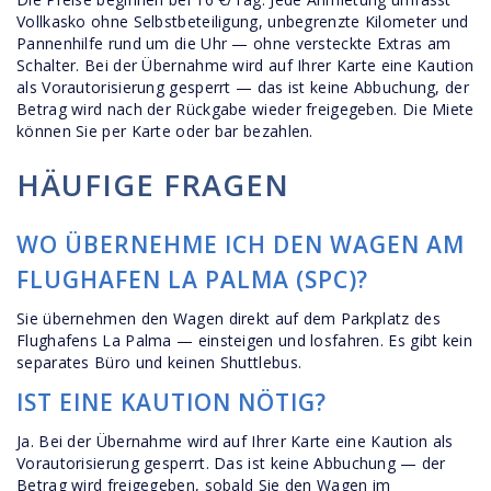
Vollkasko ohne Selbstbeteiligung, unbegrenzte Kilometer und
Pannenhilfe rund um die Uhr — ohne versteckte Extras am
Schalter. Bei der Übernahme wird auf Ihrer Karte eine Kaution
als Vorautorisierung gesperrt — das ist keine Abbuchung, der
Betrag wird nach der Rückgabe wieder freigegeben. Die Miete
können Sie per Karte oder bar bezahlen.
HÄUFIGE FRAGEN
WO ÜBERNEHME ICH DEN WAGEN AM
FLUGHAFEN LA PALMA (SPC)?
Sie übernehmen den Wagen direkt auf dem Parkplatz des
Flughafens La Palma — einsteigen und losfahren. Es gibt kein
separates Büro und keinen Shuttlebus.
IST EINE KAUTION NÖTIG?
Ja. Bei der Übernahme wird auf Ihrer Karte eine Kaution als
Vorautorisierung gesperrt. Das ist keine Abbuchung — der
Betrag wird freigegeben, sobald Sie den Wagen im