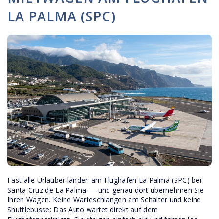
LA PALMA (SPC)
Fast alle Urlauber landen am Flughafen La Palma (SPC) bei
Santa Cruz de La Palma — und genau dort übernehmen Sie
Ihren Wagen. Keine Warteschlangen am Schalter und keine
Shuttlebusse: Das Auto wartet direkt auf dem