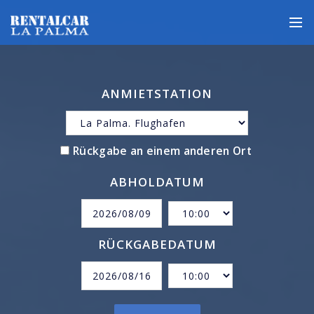
ANMIETSTATION
Rückgabe an einem anderen Ort
ABHOLDATUM
RÜCKGABEDATUM