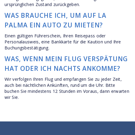
ursprünglichen Zustand zurückgeben.
WAS BRAUCHE ICH, UM AUF LA
PALMA EIN AUTO ZU MIETEN?
Einen gültigen Führerschein, Ihren Reisepass oder
Personalausweis, eine Bankkarte für die Kaution und Ihre
Buchungsbestätigung.
WAS, WENN MEIN FLUG VERSPÄTUNG
HAT ODER ICH NACHTS ANKOMME?
Wir verfolgen Ihren Flug und empfangen Sie zu jeder Zeit,
auch bei nächtlichen Ankünften, rund um die Uhr. Bitte
buchen Sie mindestens 12 Stunden im Voraus, dann erwarten
wir Sie.