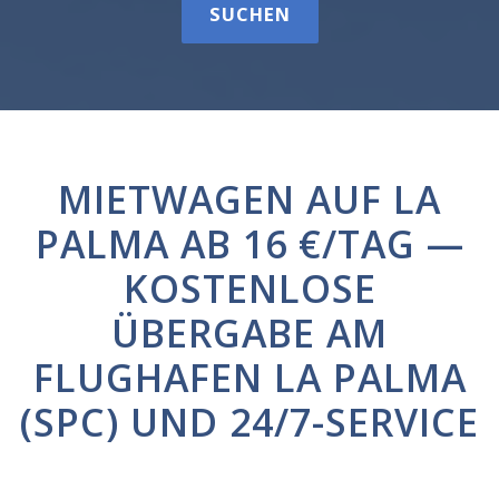
SUCHEN
MIETWAGEN AUF LA
PALMA AB 16 €/TAG —
KOSTENLOSE
ÜBERGABE AM
FLUGHAFEN LA PALMA
(SPC) UND 24/7-SERVICE