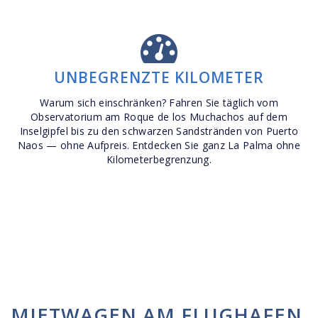
UNBEGRENZTE KILOMETER
Warum sich einschränken? Fahren Sie täglich vom
Observatorium am Roque de los Muchachos auf dem
Inselgipfel bis zu den schwarzen Sandstränden von Puerto
Naos — ohne Aufpreis. Entdecken Sie ganz La Palma ohne
Kilometerbegrenzung.
MIETWAGEN AM FLUGHAFEN