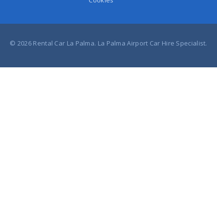
Cookies
© 2026 Rental Car La Palma. La Palma Airport Car Hire Specialist.