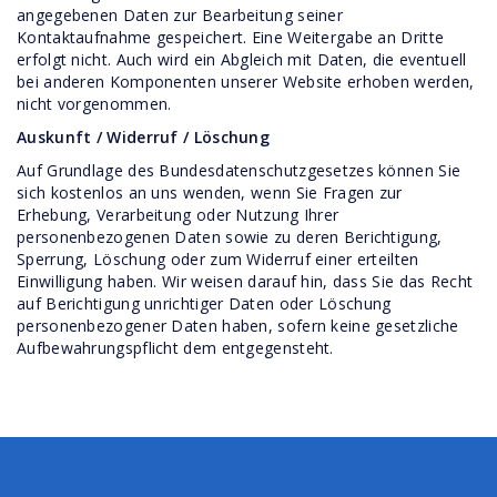
angegebenen Daten zur Bearbeitung seiner
Kontaktaufnahme gespeichert. Eine Weitergabe an Dritte
erfolgt nicht. Auch wird ein Abgleich mit Daten, die eventuell
bei anderen Komponenten unserer Website erhoben werden,
nicht vorgenommen.
Auskunft / Widerruf / Löschung
Auf Grundlage des Bundesdatenschutzgesetzes können Sie
sich kostenlos an uns wenden, wenn Sie Fragen zur
Erhebung, Verarbeitung oder Nutzung Ihrer
personenbezogenen Daten sowie zu deren Berichtigung,
Sperrung, Löschung oder zum Widerruf einer erteilten
Einwilligung haben. Wir weisen darauf hin, dass Sie das Recht
auf Berichtigung unrichtiger Daten oder Löschung
personenbezogener Daten haben, sofern keine gesetzliche
Aufbewahrungspflicht dem entgegensteht.