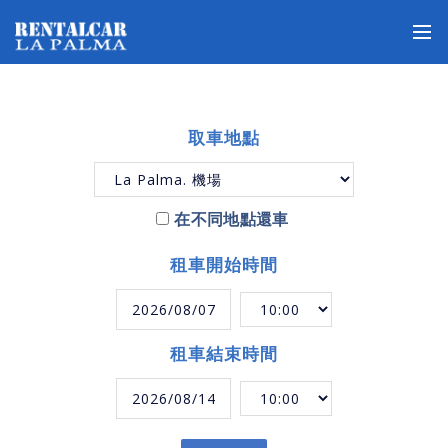
取車地點
在不同地點還車
租車開始時間
租車結束時間