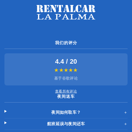
我们的评分
4.4 / 20
★★★★★
基于谷歌评论
查看所有评论
夜间送车
夜间如何取车？
＋
航班延误与夜间还车
＋