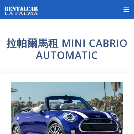
拉帕爾馬租 MINI CABRIO
AUTOMATIC