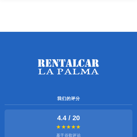
我们的评分
4.4 / 20
★★★★★
基于谷歌评论