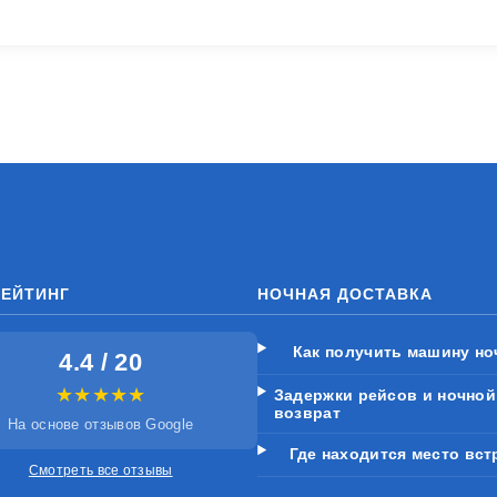
РЕЙТИНГ
НОЧНАЯ ДОСТАВКА
Как получить машину н
4.4 / 20
★★★★★
Задержки рейсов и ночной
возврат
На основе отзывов Google
Где находится место вст
Смотреть все отзывы