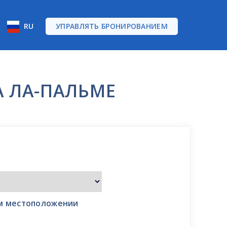
RU
УПРАВЛЯТЬ БРОНИРОВАНИЕМ
А ЛА-ПАЛЬМЕ
ом местоположении