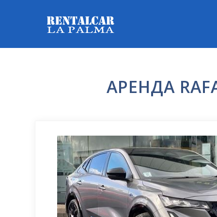
АРЕНДА RAF