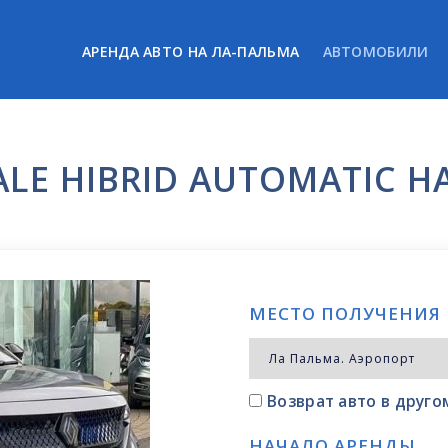
АРЕНДА АВТО НА ЛА-ПАЛЬМА
АВТОМОБИЛИ
ALE HIBRID AUTOMATIC Н
МЕСТО ПОЛУЧЕНИЯ
Возврат авто в друг
НАЧАЛО АРЕНДЫ