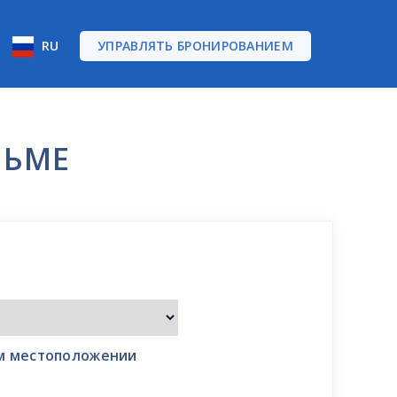
RU
УПРАВЛЯТЬ БРОНИРОВАНИЕМ
ЛЬМЕ
ом местоположении