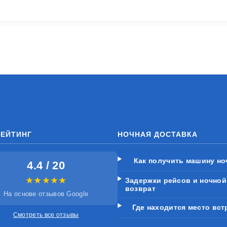
РЕЙТИНГ
НОЧНАЯ ДОСТАВКА
Как получить машину н
4.4 / 20
★★★★★
Задержки рейсов и ночной
возврат
На основе отзывов Google
Где находится место вст
Смотреть все отзывы