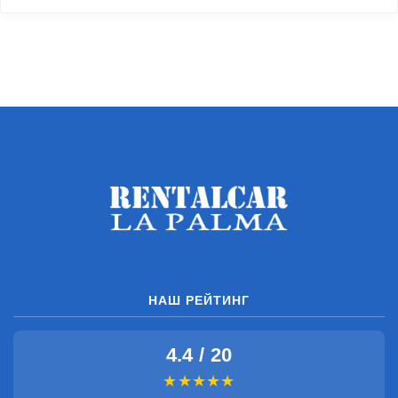
НАШ РЕЙТИНГ
4.4 / 20
★★★★★