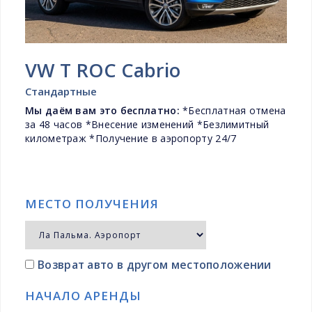
VW T ROC Cabrio
Стандартные
Мы даём вам это бесплатно:
*Бесплатная отмена
за 48 часов *Внесение изменений *Безлимитный
километраж *Получение в аэропорту 24/7
МЕСТО ПОЛУЧЕНИЯ
Возврат авто в другом местоположении
НАЧАЛО АРЕНДЫ