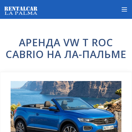
АРЕНДА VW T ROC
CABRIO НА ЛА-ПАЛЬМЕ