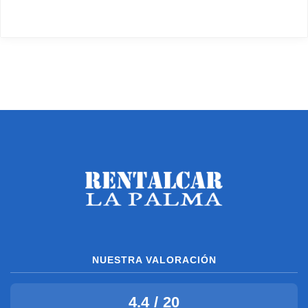
NUESTRA VALORACIÓN
4.4 / 20