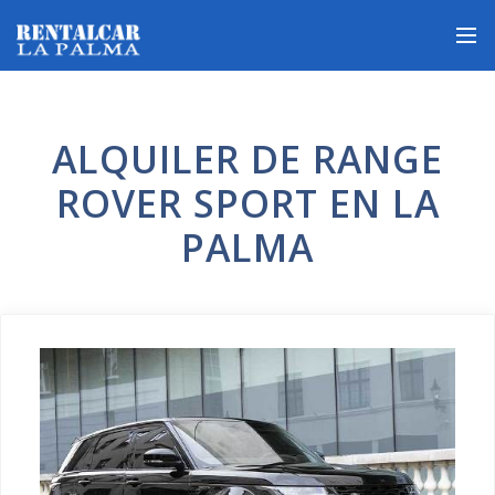
ALQUILER DE RANGE
ROVER SPORT EN LA
PALMA