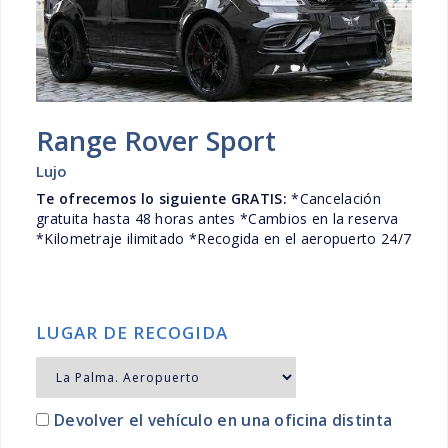
Range Rover Sport
Lujo
Te ofrecemos lo siguiente GRATIS:
*Cancelación
gratuita hasta 48 horas antes *Cambios en la reserva
*Kilometraje ilimitado *Recogida en el aeropuerto 24/7
LUGAR DE RECOGIDA
Devolver el vehículo en una oficina distinta