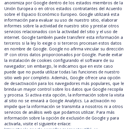
anonimiza por Google dentro de los estados miembros de la
Unión Europea o en otros estados contratantes del Acuerdo
sobre el Espacio Económico Europeo. Google utilizará esta
información para evaluar su uso de nuestro sitio, elaborar
informes sobre la actividad de nuestro sitio y prestar otros
servicios relacionados con la actividad del sitio y el uso de
internet. Google también puede transferir esta información a
terceros si la ley lo exige o si terceros procesan estos datos
en nombre de Google. Google no afirma vincular su dirección
IP con otros datos proporcionados por Google. Puede evitar
la instalación de cookies configurando el software de su
navegador; sin embargo, le indicamos que en este caso
puede que no pueda utilizar todas las funciones de nuestro
sitio web por completo. Además, Google ofrece una opción
de desactivación para los navegadores más populares, que le
brinda un mayor control sobre los datos que Google recopila
y procesa. Si activa esta opción, la información sobre la visita
al sitio no se enviará a Google Analytics. La activación no
impide que la información se transmita a nosotros ni a otros
servicios de análisis web que podamos utilizar. Para más
información sobre la opción de exclusión de Google y para
activarla, visite el siguiente enlace: