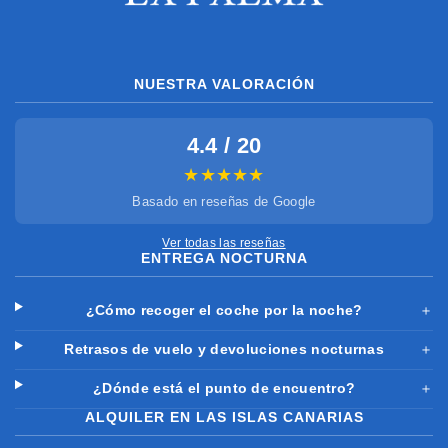
NUESTRA VALORACIÓN
4.4 / 20
★★★★★
Basado en reseñas de Google
Ver todas las reseñas
ENTREGA NOCTURNA
¿Cómo recoger el coche por la noche?
＋
Retrasos de vuelo y devoluciones nocturnas
＋
¿Dónde está el punto de encuentro?
＋
ALQUILER EN LAS ISLAS CANARIAS