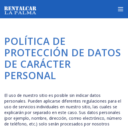
POLÍTICA DE
PROTECCIÓN DE DATOS
DE CARÁCTER
PERSONAL
El uso de nuestro sitio es posible sin indicar datos
personales. Pueden aplicarse diferentes regulaciones para el
uso de servicios individuales en nuestro sitio, las cuales se
explicarán por separado en este caso. Sus datos personales
(por ejemplo, nombre, dirección, correo electrónico, número
de teléfono, etc.) solo serán procesados por nosotros