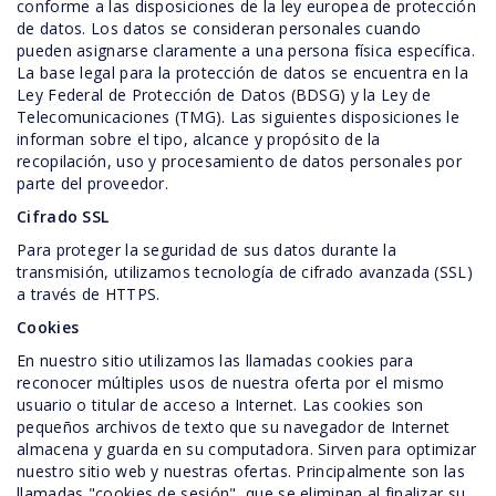
conforme a las disposiciones de la ley europea de protección
de datos. Los datos se consideran personales cuando
pueden asignarse claramente a una persona física específica.
La base legal para la protección de datos se encuentra en la
Ley Federal de Protección de Datos (BDSG) y la Ley de
Telecomunicaciones (TMG). Las siguientes disposiciones le
informan sobre el tipo, alcance y propósito de la
recopilación, uso y procesamiento de datos personales por
parte del proveedor.
Cifrado SSL
Para proteger la seguridad de sus datos durante la
transmisión, utilizamos tecnología de cifrado avanzada (SSL)
a través de HTTPS.
Cookies
En nuestro sitio utilizamos las llamadas cookies para
reconocer múltiples usos de nuestra oferta por el mismo
usuario o titular de acceso a Internet. Las cookies son
pequeños archivos de texto que su navegador de Internet
almacena y guarda en su computadora. Sirven para optimizar
nuestro sitio web y nuestras ofertas. Principalmente son las
llamadas "cookies de sesión", que se eliminan al finalizar su