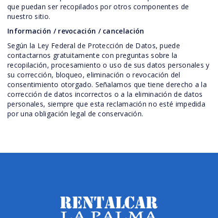
que puedan ser recopilados por otros componentes de
nuestro sitio.
Información / revocación / cancelación
Según la Ley Federal de Protección de Datos, puede
contactarnos gratuitamente con preguntas sobre la
recopilación, procesamiento o uso de sus datos personales y
su corrección, bloqueo, eliminación o revocación del
consentimiento otorgado. Señalamos que tiene derecho a la
corrección de datos incorrectos o a la eliminación de datos
personales, siempre que esta reclamación no esté impedida
por una obligación legal de conservación.