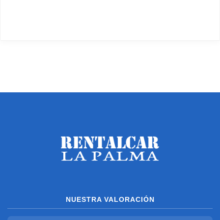
NUESTRA VALORACIÓN