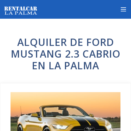
ALQUILER DE FORD
MUSTANG 2.3 CABRIO
EN LA PALMA