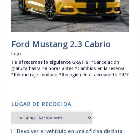
Ford Mustang 2.3 Cabrio
Lujo
Te ofrecemos lo siguiente GRATIS:
*Cancelación
gratuita hasta 48 horas antes *Cambios en la reserva
*Kilometraje ilimitado *Recogida en el aeropuerto 24/7
LUGAR DE RECOGIDA
Devolver el vehículo en una oficina distinta