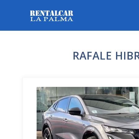
RAFALE HIB