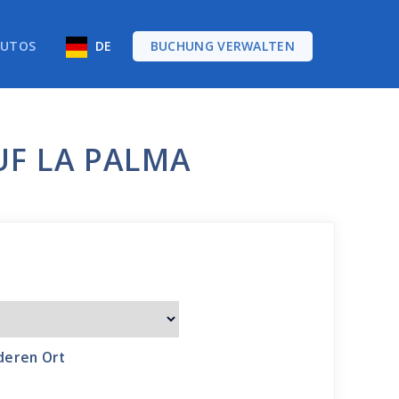
AUTOS
DE
BUCHUNG VERWALTEN
UF LA PALMA
deren Ort