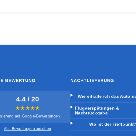
RE BEWERTUNG
NACHTLIEFERUNG
Wie erhalte ich das Auto n
4.4 / 20
★★★★★
Flugverspätungen &
Nachtrückgabe
sierend auf Google-Bewertungen
Wo ist der Treffpunkt
Alle Bewertungen ansehen