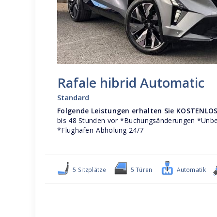
Rafale hibrid Automatic
Standard
Folgende Leistungen erhalten Sie KOSTENLOS
bis 48 Stunden vor *Buchungsänderungen *Unbe
*Flughafen-Abholung 24/7
5 Sitzplätze
5 Türen
Automatik