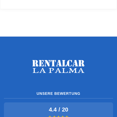
UNSERE BEWERTUNG
4.4 / 20