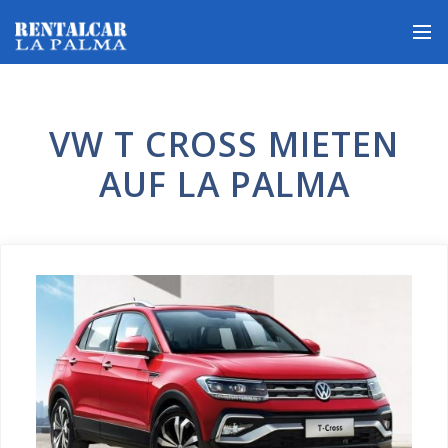
VW T CROSS MIETEN
AUF LA PALMA