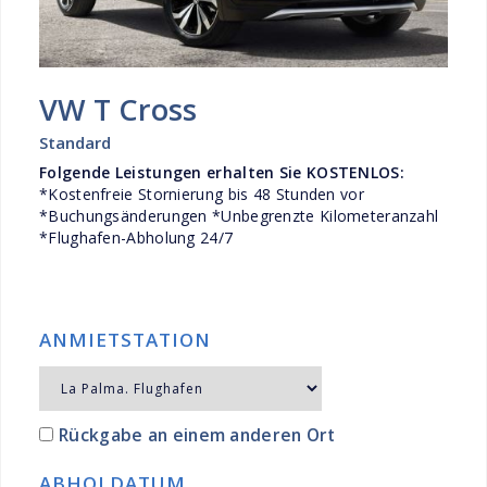
VW T Cross
Standard
Folgende Leistungen erhalten Sie KOSTENLOS:
*Kostenfreie Stornierung bis 48 Stunden vor
*Buchungsänderungen *Unbegrenzte Kilometeranzahl
*Flughafen-Abholung 24/7
ANMIETSTATION
Rückgabe an einem anderen Ort
ABHOLDATUM