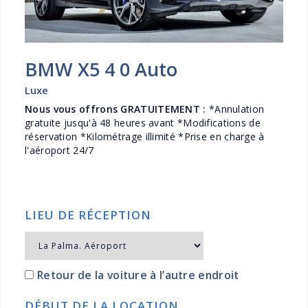
BMW X5 4 0 Auto
Luxe
Nous vous offrons GRATUITEMENT :
*Annulation
gratuite jusqu'à 48 heures avant *Modifications de
réservation *Kilométrage illimité *Prise en charge à
l'aéroport 24/7
LIEU DE RÉCEPTION
Retour de la voiture à l’autre endroit
DÉBUT DE LA LOCATION