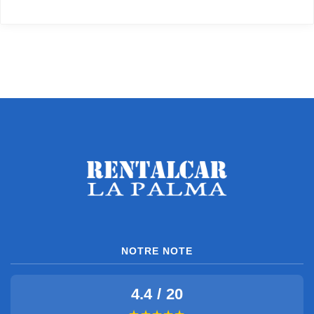
NOTRE NOTE
4.4 / 20