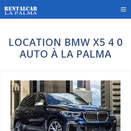
LOCATION BMW X5 4 0
AUTO À LA PALMA