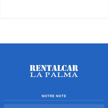
NOTRE NOTE