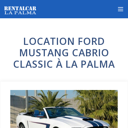
LOCATION FORD
MUSTANG CABRIO
CLASSIC À LA PALMA