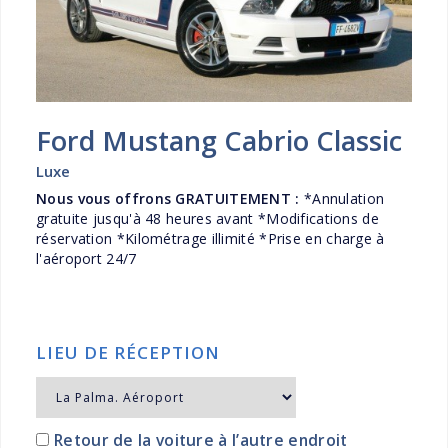
Ford Mustang Cabrio Classic
Luxe
Nous vous offrons GRATUITEMENT :
*Annulation
gratuite jusqu'à 48 heures avant *Modifications de
réservation *Kilométrage illimité *Prise en charge à
l'aéroport 24/7
LIEU DE RÉCEPTION
Retour de la voiture à l’autre endroit