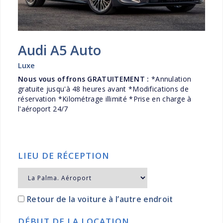
Audi A5 Auto
Luxe
Nous vous offrons GRATUITEMENT :
*Annulation
gratuite jusqu'à 48 heures avant *Modifications de
réservation *Kilométrage illimité *Prise en charge à
l'aéroport 24/7
LIEU DE RÉCEPTION
Retour de la voiture à l’autre endroit
DÉBUT DE LA LOCATION