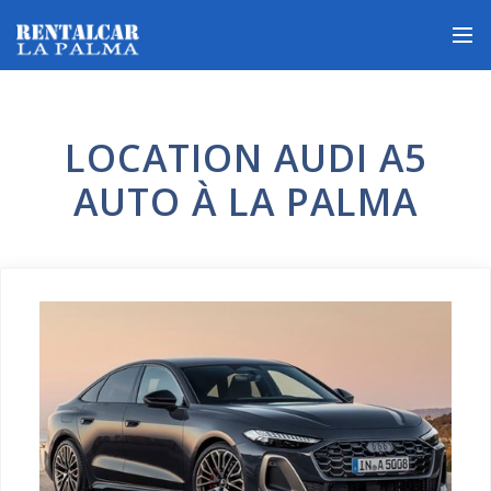
LOCATION AUDI A5
AUTO À LA PALMA