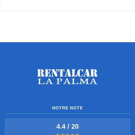
NOTRE NOTE
4.4 / 20