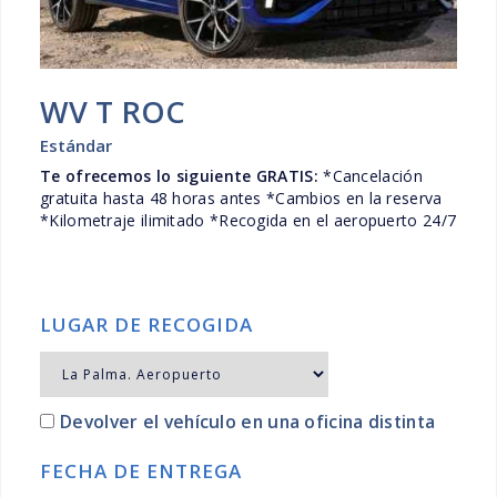
WV T ROC
Estándar
Te ofrecemos lo siguiente GRATIS:
*Cancelación
gratuita hasta 48 horas antes *Cambios en la reserva
*Kilometraje ilimitado *Recogida en el aeropuerto 24/7
LUGAR DE RECOGIDA
Devolver el vehículo en una oficina distinta
FECHA DE ENTREGA