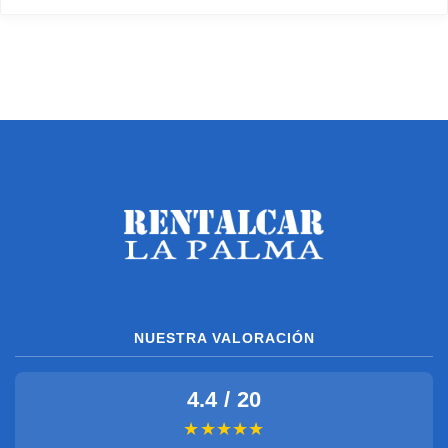
NUESTRA VALORACIÓN
4.4 / 20
★★★★★