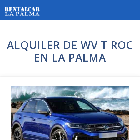
ALQUILER DE WV T ROC
EN LA PALMA