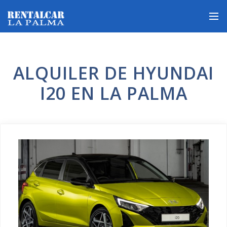
ALQUILER DE HYUNDAI
I20 EN LA PALMA