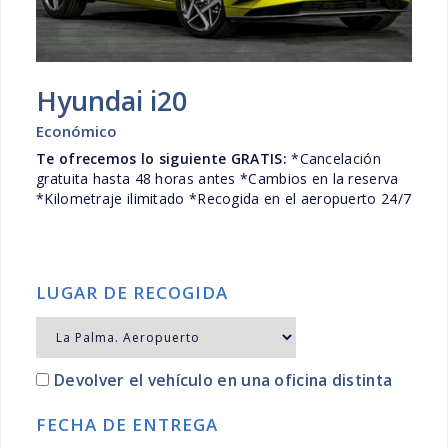
Hyundai i20
Económico
Te ofrecemos lo siguiente GRATIS:
*Cancelación
gratuita hasta 48 horas antes *Cambios en la reserva
*Kilometraje ilimitado *Recogida en el aeropuerto 24/7
LUGAR DE RECOGIDA
Devolver el vehículo en una oficina distinta
FECHA DE ENTREGA