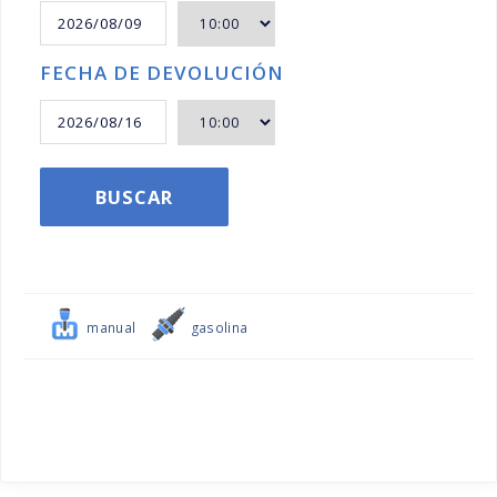
FECHA DE DEVOLUCIÓN
BUSCAR
manual
gasolina