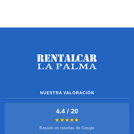
NUESTRA VALORACIÓN
4.4 / 20
★★★★★
Basado en reseñas de Google