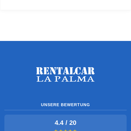
UNSERE BEWERTUNG
4.4 / 20