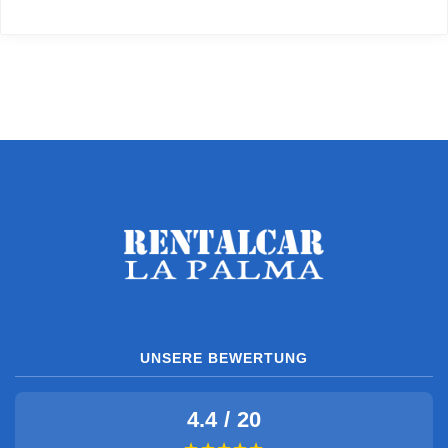
UNSERE BEWERTUNG
4.4 / 20