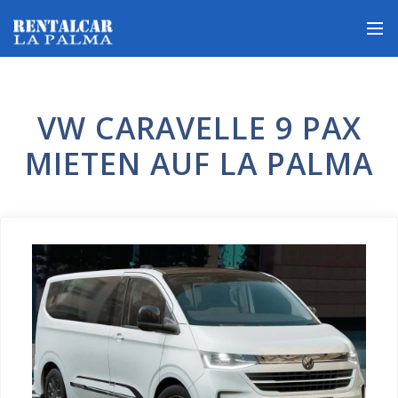
VW CARAVELLE 9 PAX
MIETEN AUF LA PALMA