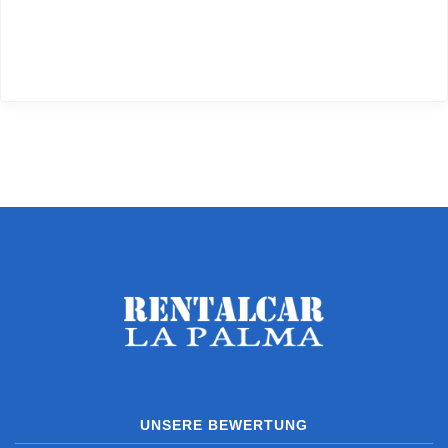
UNSERE BEWERTUNG