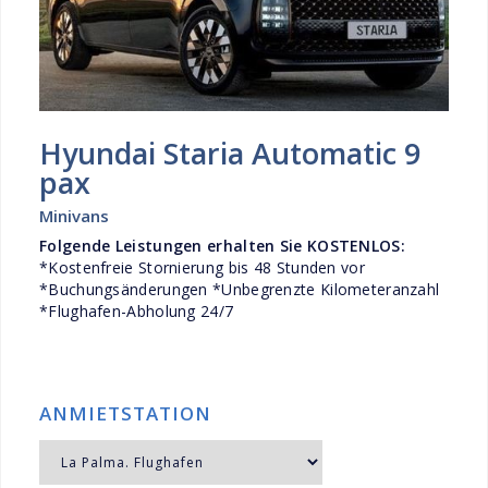
Hyundai Staria Automatic 9
pax
Minivans
Folgende Leistungen erhalten Sie KOSTENLOS:
*Kostenfreie Stornierung bis 48 Stunden vor
*Buchungsänderungen *Unbegrenzte Kilometeranzahl
*Flughafen-Abholung 24/7
ANMIETSTATION