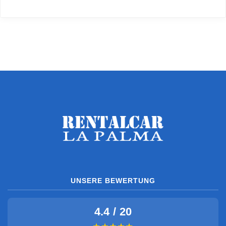
UNSERE BEWERTUNG
4.4 / 20