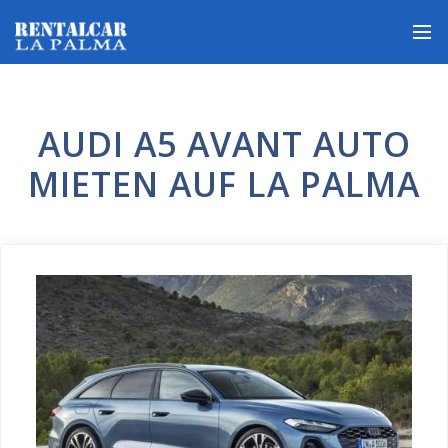
AUDI A5 AVANT AUTO
MIETEN AUF LA PALMA