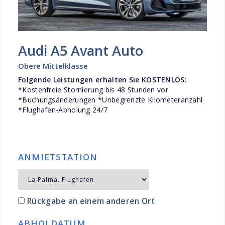
Audi A5 Avant Auto
Obere Mittelklasse
Folgende Leistungen erhalten Sie KOSTENLOS:
*Kostenfreie Stornierung bis 48 Stunden vor
*Buchungsänderungen *Unbegrenzte Kilometeranzahl
*Flughafen-Abholung 24/7
ANMIETSTATION
Rückgabe an einem anderen Ort
ABHOLDATUM