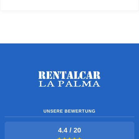
UNSERE BEWERTUNG
4.4 / 20