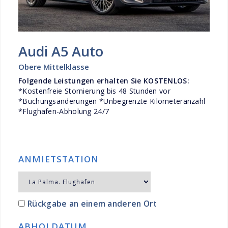
Audi A5 Auto
Obere Mittelklasse
Folgende Leistungen erhalten Sie KOSTENLOS:
*Kostenfreie Stornierung bis 48 Stunden vor
*Buchungsänderungen *Unbegrenzte Kilometeranzahl
*Flughafen-Abholung 24/7
ANMIETSTATION
Rückgabe an einem anderen Ort
ABHOLDATUM