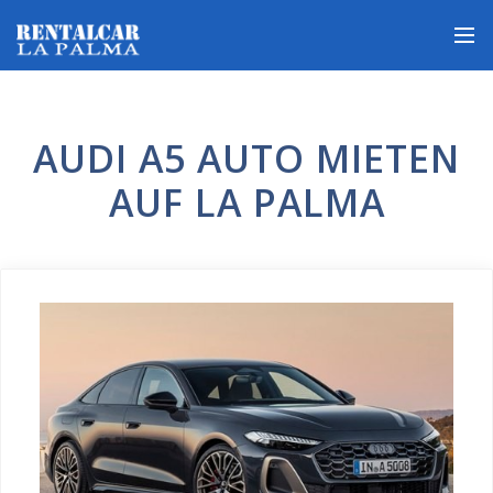
AUDI A5 AUTO MIETEN
AUF LA PALMA