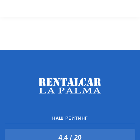
НАШ РЕЙТИНГ
4.4 / 20