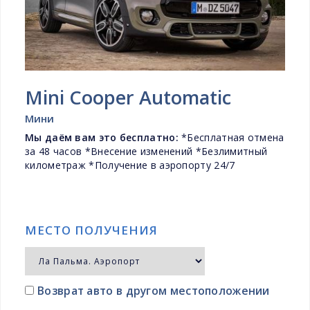
Mini Cooper Automatic
Мини
Мы даём вам это бесплатно:
*Бесплатная отмена
за 48 часов *Внесение изменений *Безлимитный
километраж *Получение в аэропорту 24/7
МЕСТО ПОЛУЧЕНИЯ
Возврат авто в другом местоположении