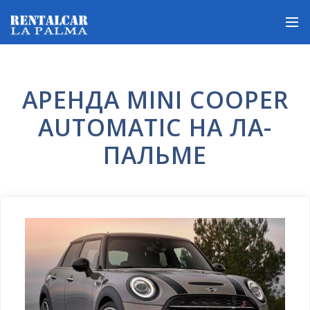
АРЕНДА MINI COOPER
AUTOMATIC НА ЛА-
ПАЛЬМЕ