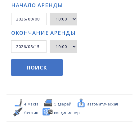
НАЧАЛО АРЕНДЫ
ОКОНЧАНИЕ АРЕНДЫ
ПОИСК
4 местa
5 дверей
автоматическая
бензин
кондиционер