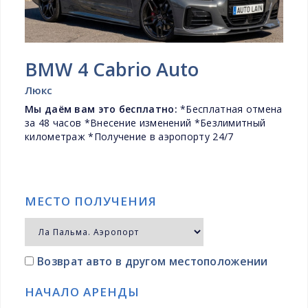
BMW 4 Cabrio Auto
Люкс
Мы даём вам это бесплатно:
*Бесплатная отмена
за 48 часов *Внесение изменений *Безлимитный
километраж *Получение в аэропорту 24/7
МЕСТО ПОЛУЧЕНИЯ
Возврат авто в другом местоположении
НАЧАЛО АРЕНДЫ