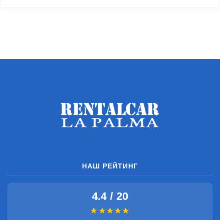
НАШ РЕЙТИНГ
4.4 / 20
★★★★★