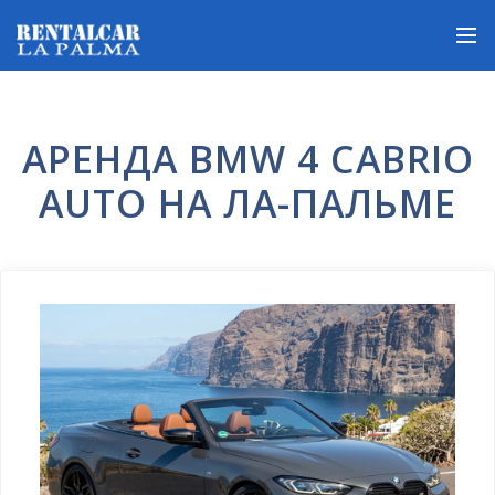
АРЕНДА BMW 4 CABRIO
AUTO НА ЛА-ПАЛЬМЕ