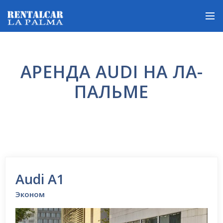
АРЕНДА AUDI НА ЛА-
ПАЛЬМЕ
Audi A1
Эконом