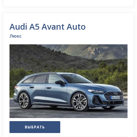
Audi A5 Avant Auto
Люкс
ВЫБРАТЬ