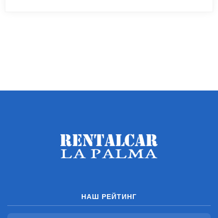
НАШ РЕЙТИНГ