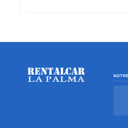
NOTRE