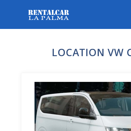
LOCATION VW C